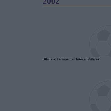
2002
Ufficiale: Farinos dall'Inter al Villareal