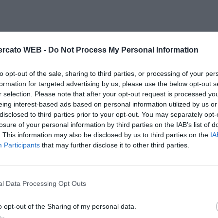
rcato WEB -
Do Not Process My Personal Information
to opt-out of the sale, sharing to third parties, or processing of your per
formation for targeted advertising by us, please use the below opt-out s
r selection. Please note that after your opt-out request is processed y
eing interest-based ads based on personal information utilized by us or
disclosed to third parties prior to your opt-out. You may separately opt-
losure of your personal information by third parties on the IAB’s list of
. This information may also be disclosed by us to third parties on the
IA
Participants
that may further disclose it to other third parties.
l Data Processing Opt Outs
o opt-out of the Sharing of my personal data.