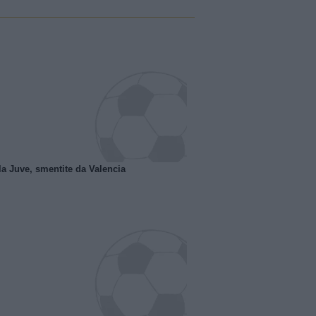
la Juve, smentite da Valencia