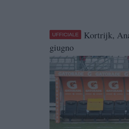
Kortrijk, An
UFFICIALE
giugno