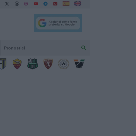
Pronostici