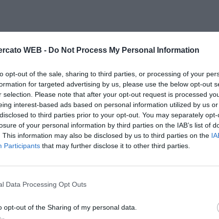
rcato WEB -
Do Not Process My Personal Information
to opt-out of the sale, sharing to third parties, or processing of your per
formation for targeted advertising by us, please use the below opt-out s
r selection. Please note that after your opt-out request is processed y
eing interest-based ads based on personal information utilized by us or
disclosed to third parties prior to your opt-out. You may separately opt-
losure of your personal information by third parties on the IAB’s list of
. This information may also be disclosed by us to third parties on the
IA
Participants
that may further disclose it to other third parties.
l Data Processing Opt Outs
o opt-out of the Sharing of my personal data.