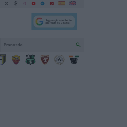
Pronostici