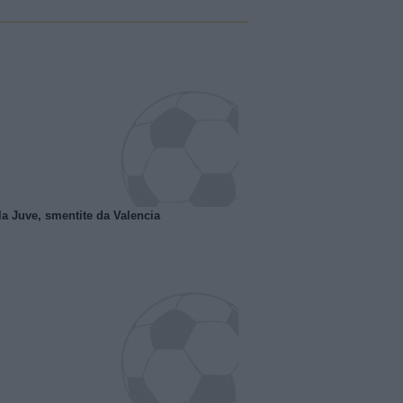
la Juve, smentite da Valencia