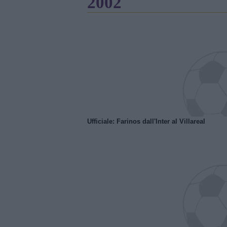
2002
Ufficiale: Farinos dall'Inter al Villareal