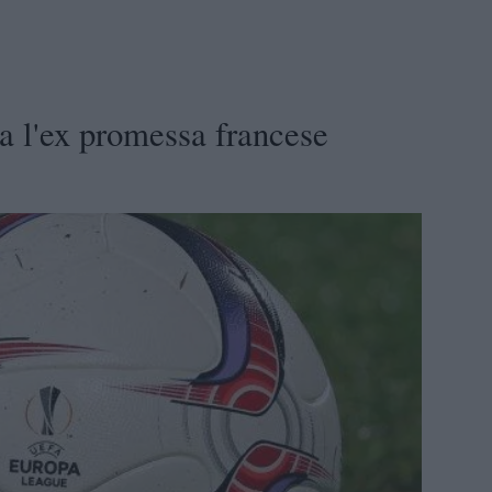
a l'ex promessa francese