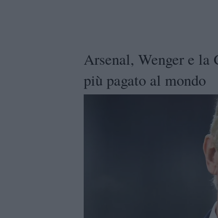
Arsenal, Wenger e la C
più pagato al mondo