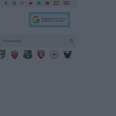
Pronostici