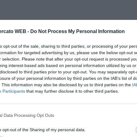
rcato WEB -
Do Not Process My Personal Information
to opt-out of the sale, sharing to third parties, or processing of your per
formation for targeted advertising by us, please use the below opt-out s
r selection. Please note that after your opt-out request is processed y
eing interest-based ads based on personal information utilized by us or
disclosed to third parties prior to your opt-out. You may separately opt-
losure of your personal information by third parties on the IAB’s list of
. This information may also be disclosed by us to third parties on the
IA
Participants
that may further disclose it to other third parties.
l Data Processing Opt Outs
o opt-out of the Sharing of my personal data.