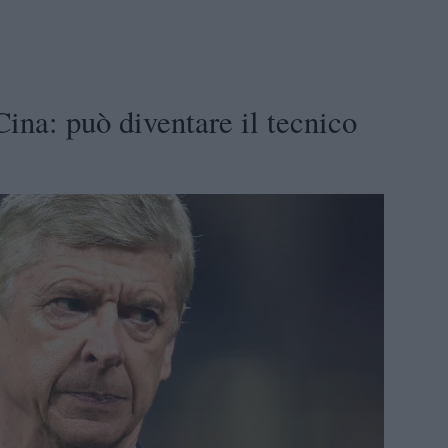
ina: può diventare il tecnico