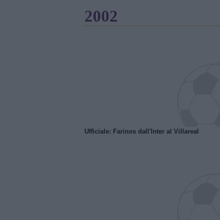
2002
Ufficiale: Farinos dall'Inter al Villareal