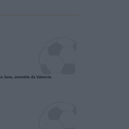
la Juve, smentite da Valencia