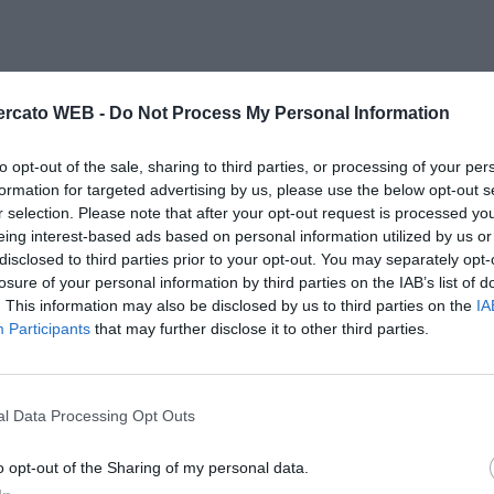
rcato WEB -
Do Not Process My Personal Information
to opt-out of the sale, sharing to third parties, or processing of your per
formation for targeted advertising by us, please use the below opt-out s
r selection. Please note that after your opt-out request is processed y
eing interest-based ads based on personal information utilized by us or
disclosed to third parties prior to your opt-out. You may separately opt-
losure of your personal information by third parties on the IAB’s list of
. This information may also be disclosed by us to third parties on the
IA
Participants
that may further disclose it to other third parties.
l Data Processing Opt Outs
o opt-out of the Sharing of my personal data.