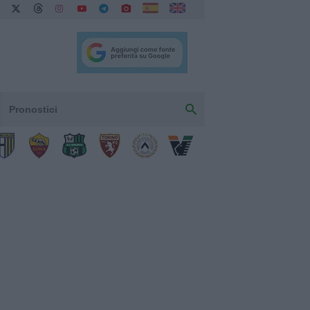
Pronostici