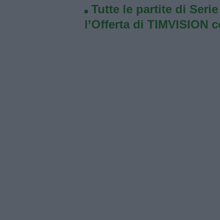
Tutte le partite di Seri
l’Offerta di TIMVISION 