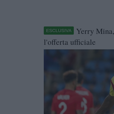
Yerry Mina,
ESCLUSIVA
l'offerta ufficiale