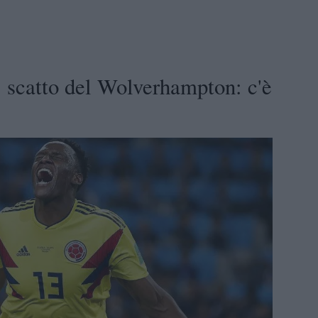
 scatto del Wolverhampton: c'è