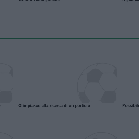
o
Olimpiakos alla ricerca di un portiere
Possibil