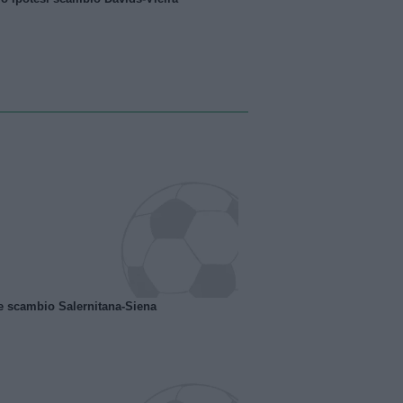
e scambio Salernitana-Siena