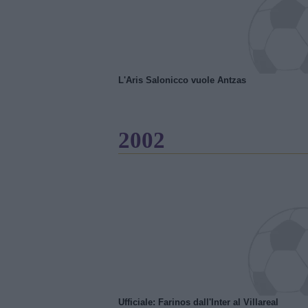
L'Aris Salonicco vuole Antzas
2002
Ufficiale: Farinos dall'Inter al Villareal