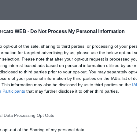
rcato WEB -
Do Not Process My Personal Information
to opt-out of the sale, sharing to third parties, or processing of your per
formation for targeted advertising by us, please use the below opt-out s
r selection. Please note that after your opt-out request is processed y
eing interest-based ads based on personal information utilized by us or
disclosed to third parties prior to your opt-out. You may separately opt-
losure of your personal information by third parties on the IAB’s list of
. This information may also be disclosed by us to third parties on the
IA
Participants
that may further disclose it to other third parties.
l Data Processing Opt Outs
o opt-out of the Sharing of my personal data.