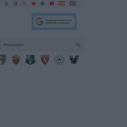
Pronostici