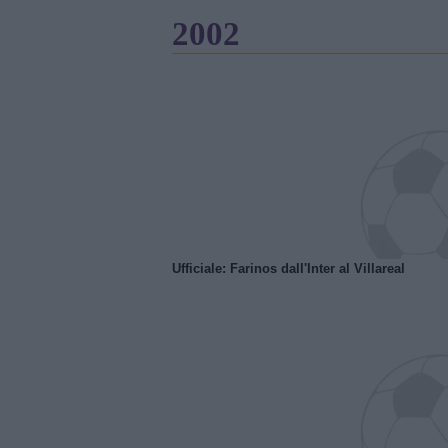
2002
Ufficiale: Farinos dall'Inter al Villareal