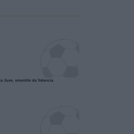
la Juve, smentite da Valencia