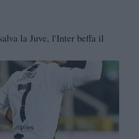
alva la Juve, l'Inter beffa il