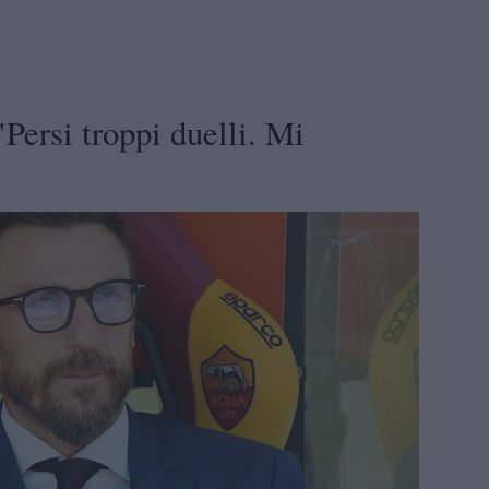
Persi troppi duelli. Mi