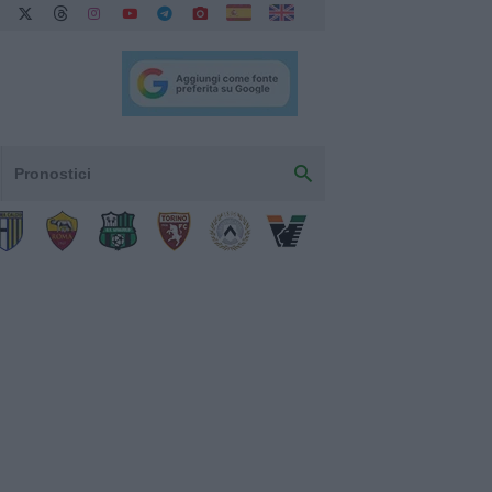
Pronostici