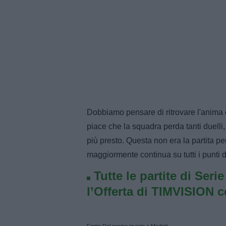
Dobbiamo pensare di ritrovare l'anima
piace che la squadra perda tanti duelli,
più presto. Questa non era la partita pe
maggiormente continua su tutti i punti di
Tutte le partite di Seri
l’Offerta di TIMVISION 