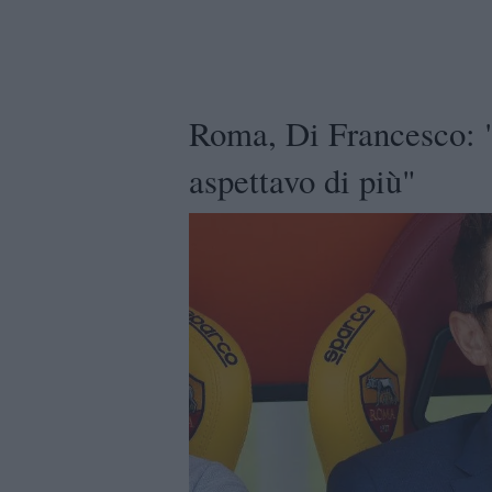
Roma, Di Francesco: "
aspettavo di più"