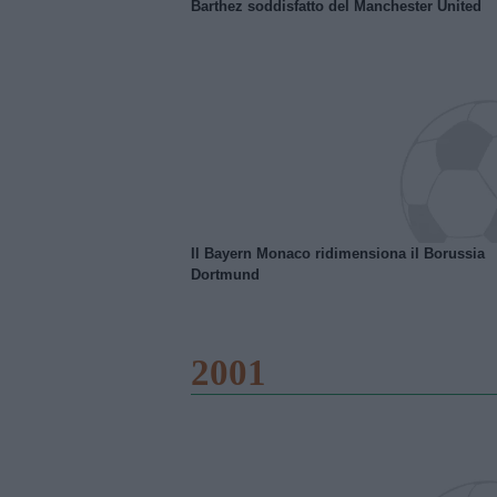
Barthez soddisfatto del Manchester United
Il Bayern Monaco ridimensiona il Borussia
Dortmund
2001