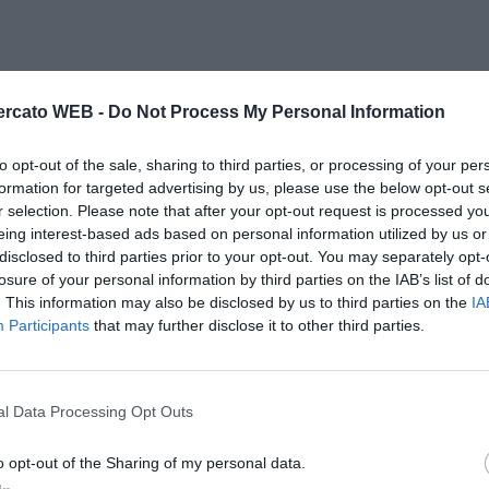
rcato WEB -
Do Not Process My Personal Information
to opt-out of the sale, sharing to third parties, or processing of your per
formation for targeted advertising by us, please use the below opt-out s
r selection. Please note that after your opt-out request is processed y
eing interest-based ads based on personal information utilized by us or
disclosed to third parties prior to your opt-out. You may separately opt-
losure of your personal information by third parties on the IAB’s list of
. This information may also be disclosed by us to third parties on the
IA
Participants
that may further disclose it to other third parties.
l Data Processing Opt Outs
o opt-out of the Sharing of my personal data.