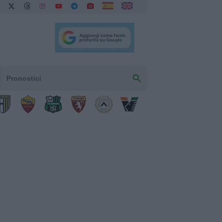
Pronostici