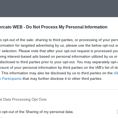
rcato WEB -
Do Not Process My Personal Information
to opt-out of the sale, sharing to third parties, or processing of your per
formation for targeted advertising by us, please use the below opt-out s
r selection. Please note that after your opt-out request is processed y
eing interest-based ads based on personal information utilized by us or
disclosed to third parties prior to your opt-out. You may separately opt-
losure of your personal information by third parties on the IAB’s list of
. This information may also be disclosed by us to third parties on the
IA
Participants
that may further disclose it to other third parties.
l Data Processing Opt Outs
o opt-out of the Sharing of my personal data.