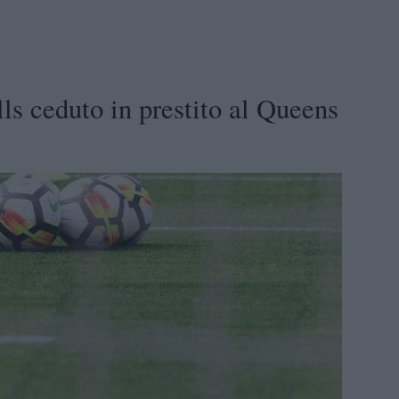
ls ceduto in prestito al Queens