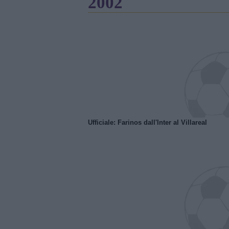
2002
Ufficiale: Farinos dall'Inter al Villareal