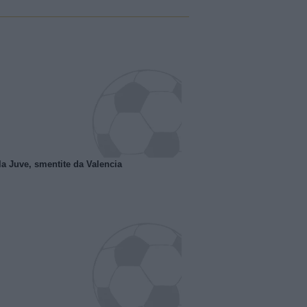
la Juve, smentite da Valencia