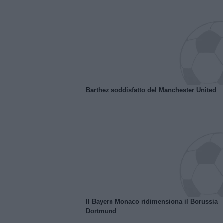
Barthez soddisfatto del Manchester United
Il Bayern Monaco ridimensiona il Borussia
Dortmund