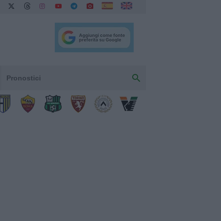
Pronostici