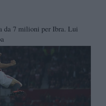
 da 7 milioni per Ibra. Lui
pa