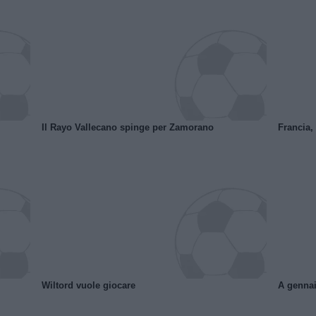
Il Rayo Vallecano spinge per Zamorano
Francia,
Wiltord vuole giocare
A gennai