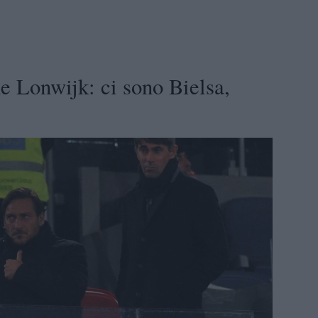
 Lonwijk: ci sono Bielsa,