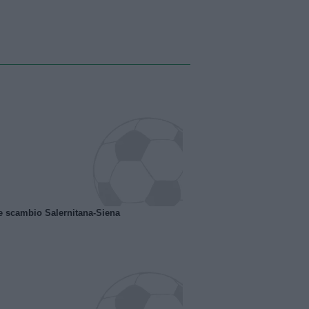
e scambio Salernitana-Siena