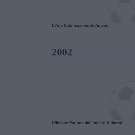
L'Aris Salonicco vuole Antzas
2002
Ufficiale: Farinos dall'Inter al Villareal