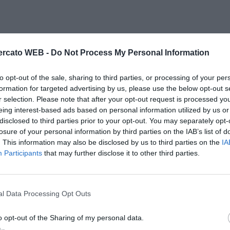
rcato WEB -
Do Not Process My Personal Information
to opt-out of the sale, sharing to third parties, or processing of your per
formation for targeted advertising by us, please use the below opt-out s
r selection. Please note that after your opt-out request is processed y
eing interest-based ads based on personal information utilized by us or
disclosed to third parties prior to your opt-out. You may separately opt-
losure of your personal information by third parties on the IAB’s list of
. This information may also be disclosed by us to third parties on the
IA
Participants
that may further disclose it to other third parties.
l Data Processing Opt Outs
o opt-out of the Sharing of my personal data.