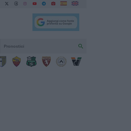
Pronostici