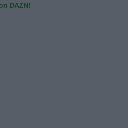
con DAZN!