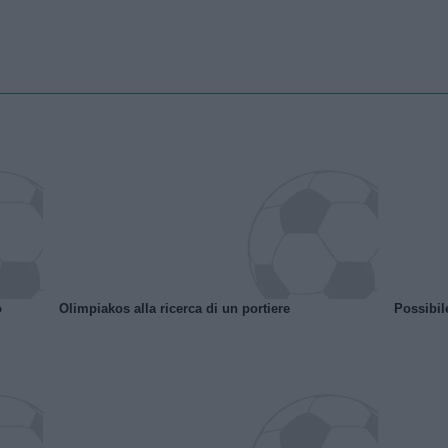
o
Olimpiakos alla ricerca di un portiere
Possibil