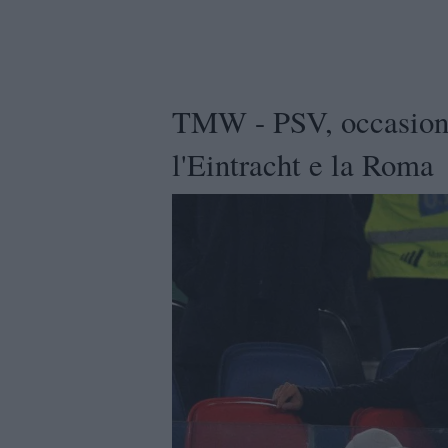
TMW - PSV, occasione
l'Eintracht e la Roma