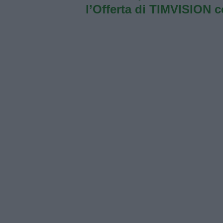
l’Offerta di TIMVISION 