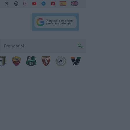
Pronostici