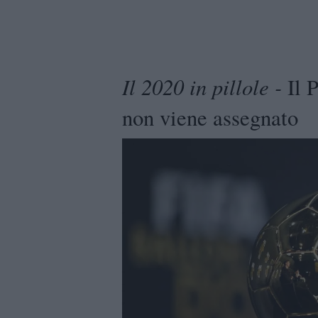
Il 2020 in pillole -
Il P
non viene assegnato