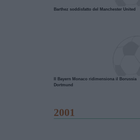
Barthez soddisfatto del Manchester United
Il Bayern Monaco ridimensiona il Borussia
Dortmund
2001