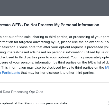
rcato WEB -
Do Not Process My Personal Information
to opt-out of the sale, sharing to third parties, or processing of your per
formation for targeted advertising by us, please use the below opt-out s
r selection. Please note that after your opt-out request is processed y
eing interest-based ads based on personal information utilized by us or
disclosed to third parties prior to your opt-out. You may separately opt-
losure of your personal information by third parties on the IAB’s list of
. This information may also be disclosed by us to third parties on the
IA
Participants
that may further disclose it to other third parties.
l Data Processing Opt Outs
o opt-out of the Sharing of my personal data.