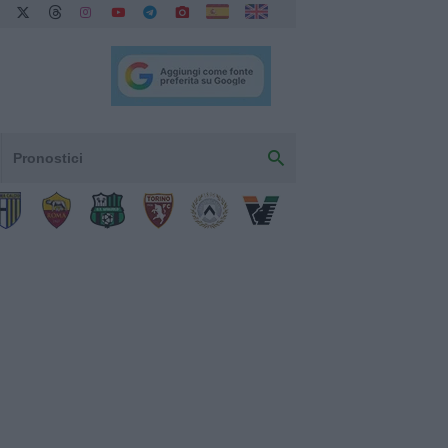
Pronostici