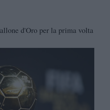
allone d'Oro per la prima volta