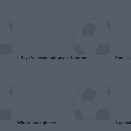
Il Rayo Vallecano spinge per Zamorano
Francia,
Wiltord vuole giocare
A gennai