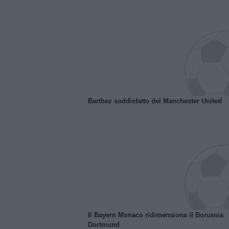
Barthez soddisfatto del Manchester United
Il Bayern Monaco ridimensiona il Borussia
Dortmund