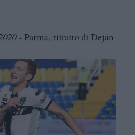
 2020
- Parma, ritratto di Dejan