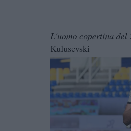
L'uomo copertina del
Kulusevski