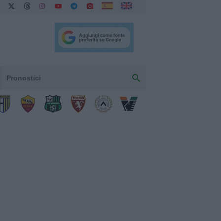
Pronostici