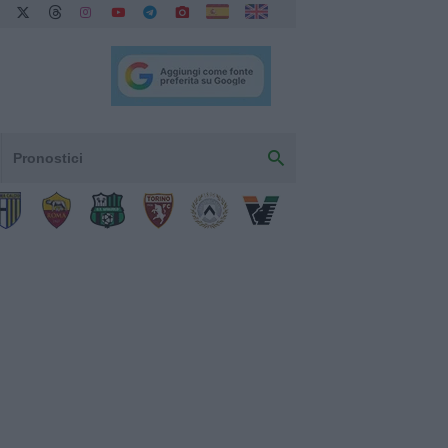
Pronostici