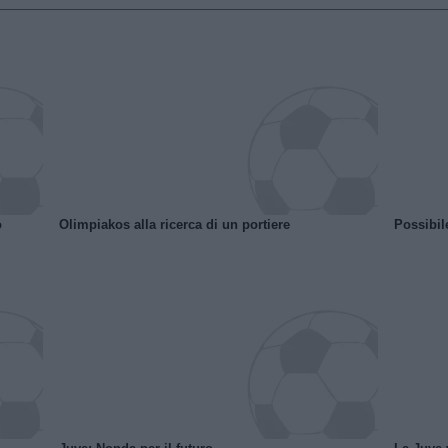
o
Olimpiakos alla ricerca di un portiere
Possibil