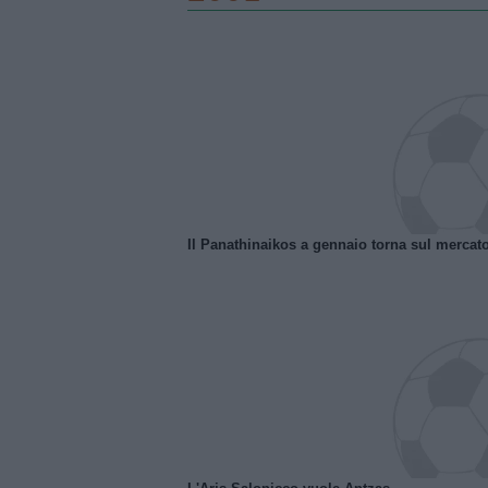
Il Panathinaikos a gennaio torna sul mercat