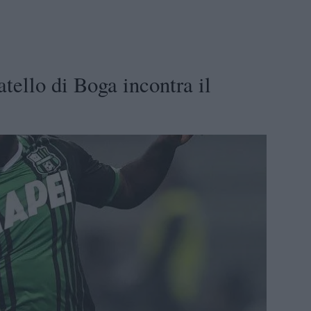
tello di Boga incontra il