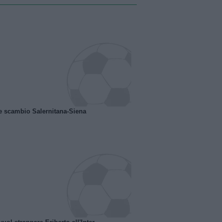
e scambio Salernitana-Siena