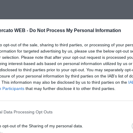
rcato WEB -
Do Not Process My Personal Information
to opt-out of the sale, sharing to third parties, or processing of your per
formation for targeted advertising by us, please use the below opt-out s
r selection. Please note that after your opt-out request is processed y
eing interest-based ads based on personal information utilized by us or
disclosed to third parties prior to your opt-out. You may separately opt-
losure of your personal information by third parties on the IAB’s list of
. This information may also be disclosed by us to third parties on the
IA
Participants
that may further disclose it to other third parties.
l Data Processing Opt Outs
o opt-out of the Sharing of my personal data.