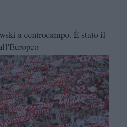
wski a centrocampo. È stato il
all'Europeo