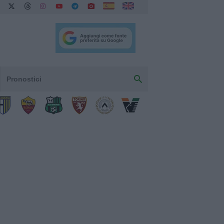
Pronostici