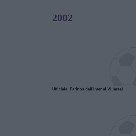
2002
Ufficiale: Farinos dall'Inter al Villareal