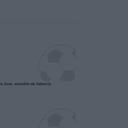
la Juve, smentite da Valencia