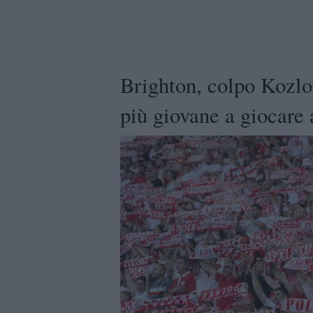
Brighton, colpo Kozlo
più giovane a giocare 