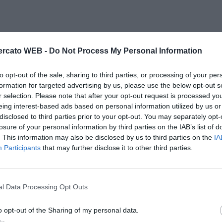
rcato WEB -
Do Not Process My Personal Information
to opt-out of the sale, sharing to third parties, or processing of your per
formation for targeted advertising by us, please use the below opt-out s
r selection. Please note that after your opt-out request is processed y
eing interest-based ads based on personal information utilized by us or
disclosed to third parties prior to your opt-out. You may separately opt-
losure of your personal information by third parties on the IAB’s list of
. This information may also be disclosed by us to third parties on the
IA
Participants
that may further disclose it to other third parties.
l Data Processing Opt Outs
o opt-out of the Sharing of my personal data.