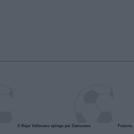
Il Rayo Vallecano spinge per Zamorano
Francia,