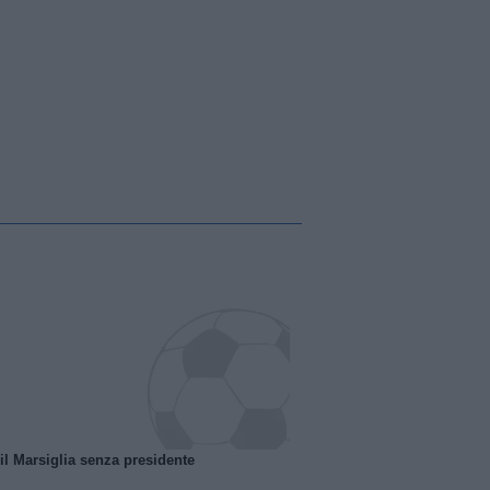
 il Marsiglia senza presidente