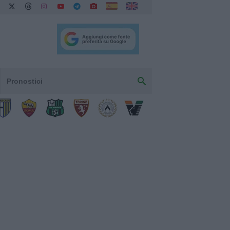
Pronostici