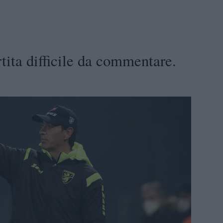
tita difficile da commentare.