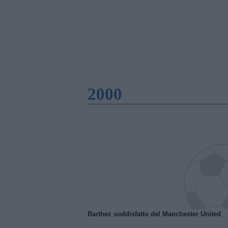
2000
Barthez soddisfatto del Manchester United