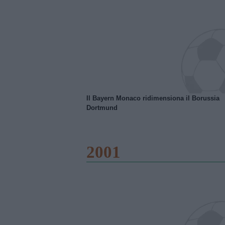
Il Bayern Monaco ridimensiona il Borussia
Dortmund
2001