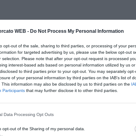
rcato WEB -
Do Not Process My Personal Information
to opt-out of the sale, sharing to third parties, or processing of your per
formation for targeted advertising by us, please use the below opt-out s
r selection. Please note that after your opt-out request is processed y
eing interest-based ads based on personal information utilized by us or
disclosed to third parties prior to your opt-out. You may separately opt-
losure of your personal information by third parties on the IAB’s list of
. This information may also be disclosed by us to third parties on the
IA
Participants
that may further disclose it to other third parties.
l Data Processing Opt Outs
o opt-out of the Sharing of my personal data.