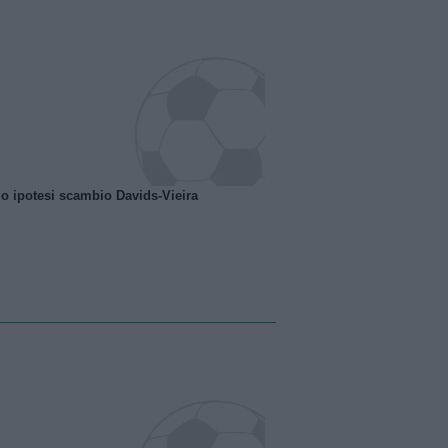
o ipotesi scambio Davids-Vieira