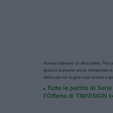
Adesso abbiamo un’altra partita. Pecca
giudizio avevamo anche interpretato la
sbloccare noi la gara e poi andare a gi
Tutte le partite di Seri
l’Offerta di TIMVISION 