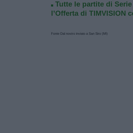
Tutte le partite di Seri
l’Offerta di TIMVISION 
Fonte Dal nostro inviato a San Siro (MI)