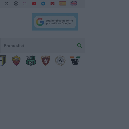
Pronostici