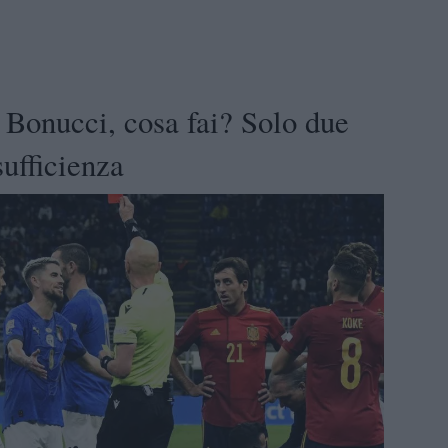
 - Bonucci, cosa fai? Solo due
sufficienza