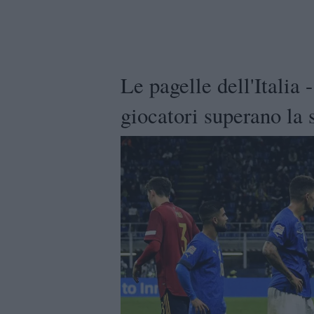
Le pagelle dell'Italia
giocatori superano la 