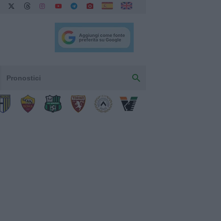
Pronostici