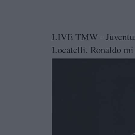
LIVE TMW - Juventus,
Locatelli. Ronaldo mi 