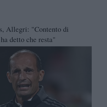
 Allegri: "Contento di
ha detto che resta"